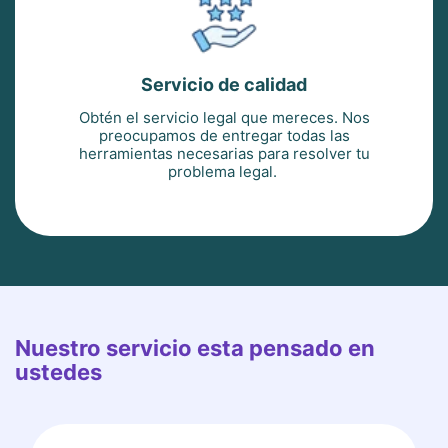
Servicio de calidad
Obtén el servicio legal que mereces. Nos
preocupamos de entregar todas las
herramientas necesarias para resolver tu
problema legal.
Nuestro servicio esta pensado en
ustedes