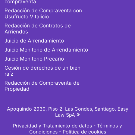
compraventa
Redacción de Compraventa con
Usufructo Vitalicio
Redacción de Contratos de
Arriendos
Juicio de Arrendamiento
Juicio Monitorio de Arrendamiento
Juicio Monitorio Precario
Cesión de derechos de un bien
raíz
Redacción de Compraventa de
Propiedad
Apoquindo 2930, Piso 2, Las Condes, Santiago. Easy
Law SpA ®
Privacidad y Tratamiento de datos
-
Términos y
Condiciones -
Política de cookies