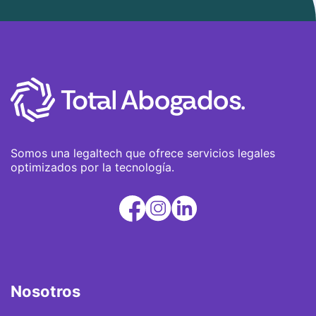
adolescentes. Mi determinación para alcanzar
justicia y mi capacidad para mantener la calma
en situaciones adversas me convierten en un
modelo a seguir.
Somos una legaltech que ofrece servicios legales
optimizados por la tecnología.
Nosotros