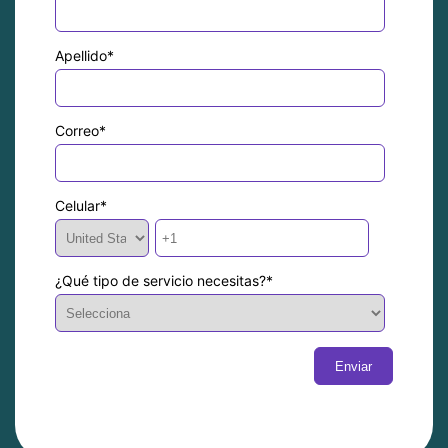
Apellido
*
Correo
*
Celular
*
¿Qué tipo de servicio necesitas?
*