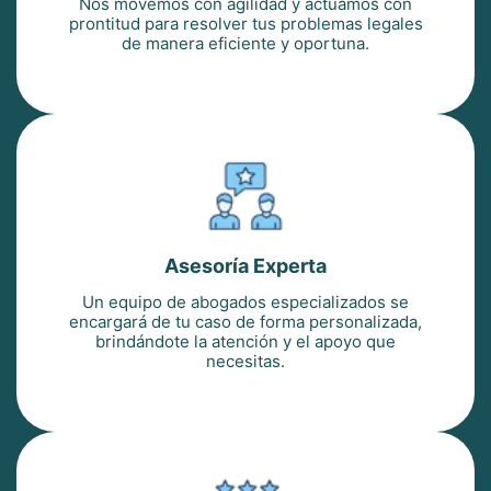
Nos movemos con agilidad y actuamos con
prontitud para resolver tus problemas legales
de manera eficiente y oportuna.
Asesoría Experta
Un equipo de abogados especializados se
encargará de tu caso de forma personalizada,
brindándote la atención y el apoyo que
necesitas.