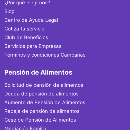
¿Por qué elegirnos?
Blog
Centro de Ayuda Legal
Cotiza tu servicio
Club de Beneficios
Servicios para Empresas
Términos y condiciones Campañas
Pensión de Alimentos
Solicitud de pensión de alimentos
Deuda de pensión de alimentos
Aumento de Pensión de Alimentos
Rebaja de pensión de alimentos
Cese de Pensión de Alimentos
Mediación Familiar