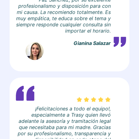
profesionalismo y disposición para con
mi causa. La recomiendo totalmente. Es
muy empática, te educa sobre el tema y
siempre responde cualquier consulta sin
importar el horario.
Gianina Salazar
¡Felicitaciones a todo el equipo!,
especialmente a Trasy quien llevó
adelante la asesoría y tramitación legal
que necesitaba para mi madre. Gracias
por su profesionalismo, transparencia y