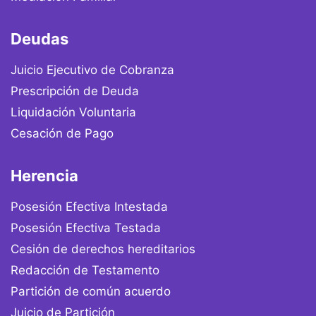
Deudas
Juicio Ejecutivo de Cobranza
Prescripción de Deuda
Liquidación Voluntaria
Cesación de Pago
Herencia
Posesión Efectiva Intestada
Posesión Efectiva Testada
Cesión de derechos hereditarios
Redacción de Testamento
Partición de común acuerdo
Juicio de Partición