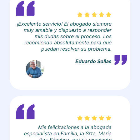
¡Excelente servicio! El abogado siempre
muy amable y dispuesto a responder
mis dudas sobre el proceso. Los
recomiendo absolutamente para que
puedan resolver su problema.
Eduardo Solias
Mis felicitaciones a la abogada
especialista en Familia, la Srta. María
Paz Sánchez, por su excelente