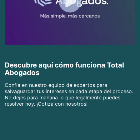
Descubre aquí cómo funciona Total
Abogados
Confía en nuestro equipo de expertos para
salvaguardar tus intereses en cada etapa del proceso.
No dejes para mañana lo que legalmente puedes
resolver hoy. ¡Cotiza con nosotros!