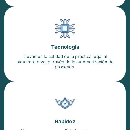
Tecnología
Llevamos la calidad de la práctica legal al
siguiente nivel a través de la automatización de
procesos.
Rapidez