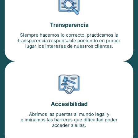
Transparencia
Siempre hacemos lo correcto, practicamos la
transparencia responsable poniendo en primer
lugar los intereses de nuestros clientes.
Accesibilidad
Abrimos las puertas al mundo legal y
eliminamos las barreras que dificultan poder
acceder a ellas.