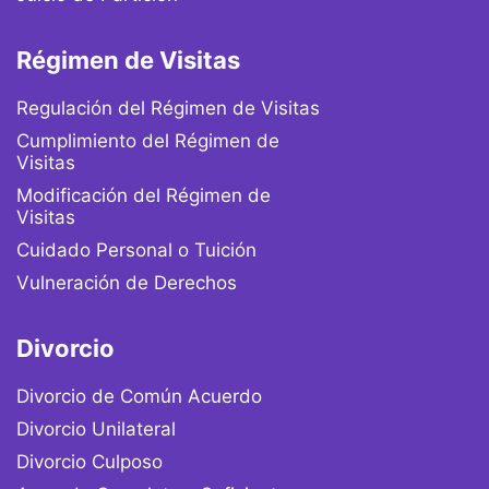
Régimen de Visitas
Regulación del Régimen de Visitas
Cumplimiento del Régimen de
Visitas
Modificación del Régimen de
Visitas
Cuidado Personal o Tuición
Vulneración de Derechos
Divorcio
Divorcio de Común Acuerdo
Divorcio Unilateral
Divorcio Culposo