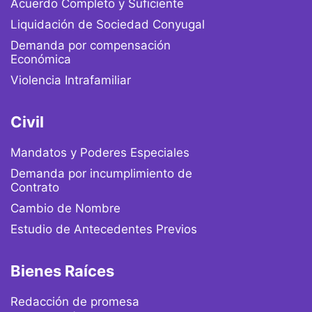
Acuerdo Completo y Suficiente
Liquidación de Sociedad Conyugal
Demanda por compensación
Económica
Violencia Intrafamiliar
Civil
Mandatos y Poderes Especiales
Demanda por incumplimiento de
Contrato
Cambio de Nombre
Estudio de Antecedentes Previos
Bienes Raíces
Redacción de promesa