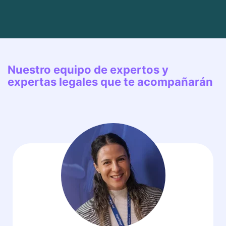
Nuestro equipo de expertos y
expertas legales que te acompañarán