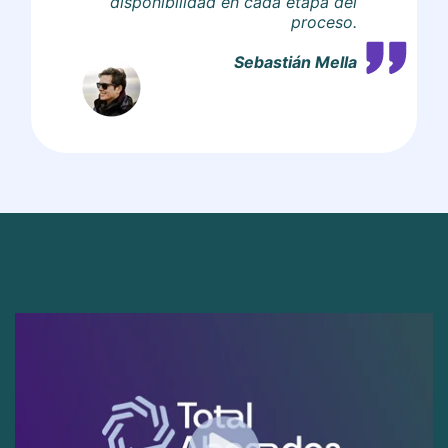
disponibilidad en cada etapa del
proceso.
Sebastián Mella