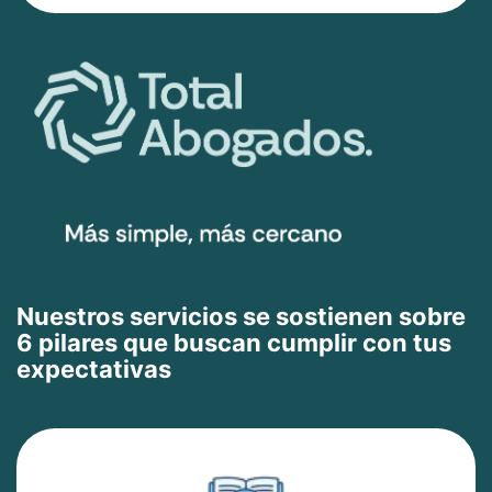
Nuestros servicios se sostienen sobre
6 pilares que buscan cumplir con tus
expectativas