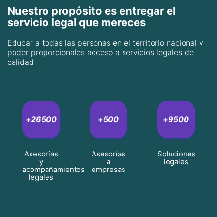
Nuestro propósito es entregar el
servicio legal que mereces
Educar a todas las personas en el territorio nacional y
poder proporcionales acceso a servicios legales de
calidad
+
26500
+
500
+
9500
Asesorías
Asesorías
Soluciones
y
a
legales
acompañamientos
empresas
legales