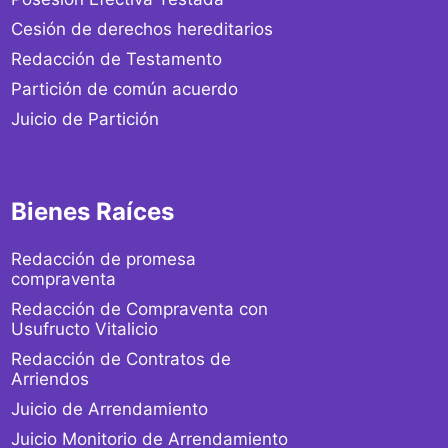
Cesión de derechos hereditarios
Redacción de Testamento
Partición de común acuerdo
Juicio de Partición
Bienes Raíces
Redacción de promesa
compraventa
Redacción de Compraventa con
Usufructo Vitalicio
Redacción de Contratos de
Arriendos
Juicio de Arrendamiento
Juicio Monitorio de Arrendamiento