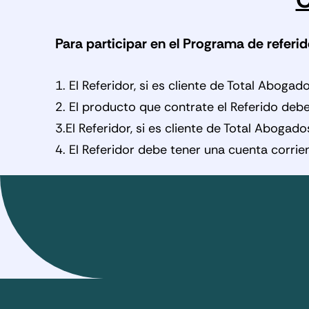
Para participar en el Programa de referid
1. El Referidor, si es cliente de Total Abo
2. El producto que contrate el Referido deb
3.El Referidor, si es cliente de Total Aboga
4. El Referidor debe tener una cuenta corri