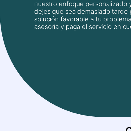
nuestro enfoque personalizado y
dejes que sea demasiado tarde 
solución favorable a tu problema
asesoría y paga el servicio en cu
C