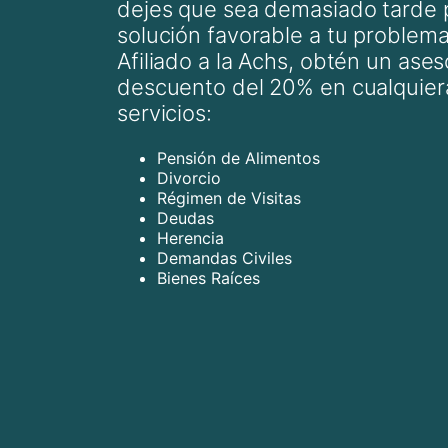
dejes que sea demasiado tarde 
solución favorable a tu problema 
Afiliado a la Achs, obtén un ases
descuento del 20% en cualquier
servicios:
Pensión de Alimentos
Divorcio
Régimen de Visitas
Deudas
Herencia
Demandas Civiles
Bienes Raíces