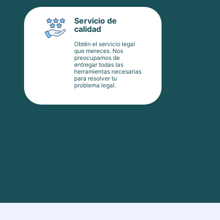
Servicio de
calidad
Obtén el servicio legal
que mereces. Nos
preocupamos de
entregar todas las
herramientas necesarias
para resolver tu
problema legal.