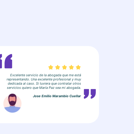
Excelente servicio de la abogada que me está
representando. Una excelente profesional y muy
dedicada al caso. Si tuviera que contratar otros
servicios quiero que María Paz sea mi abogada.
Jose Emilio Marambio Cuellar