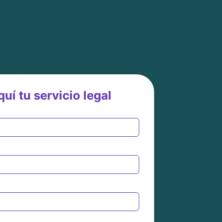
uí tu servicio legal