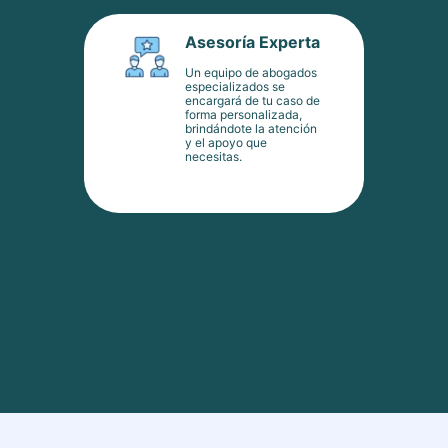
Asesoría Experta
Un equipo de abogados
especializados se
encargará de tu caso de
forma personalizada,
brindándote la atención
y el apoyo que
necesitas.