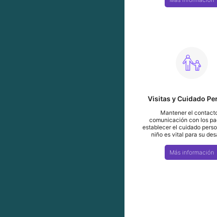
Visitas y Cuidado Pe
Mantener el contact
comunicación con los pa
establecer el cuidado perso
niño es vital para su des
Más información