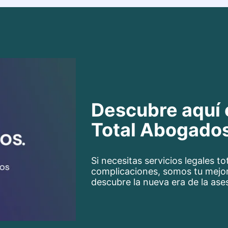
Descubre aquí
Total Abogado
Si necesitas servicios legales 
complicaciones, somos tu mejo
descubre la nueva era de la ases