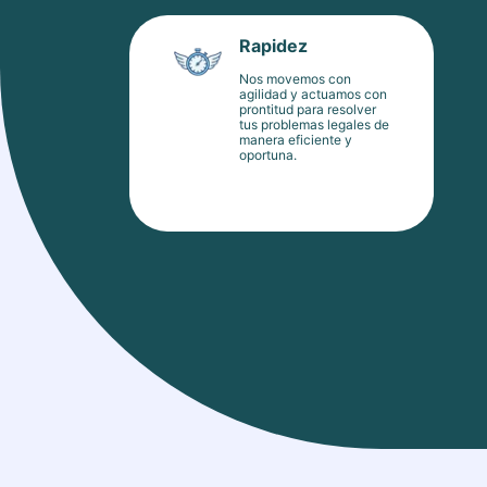
Rapidez
Nos movemos con
agilidad y actuamos con
prontitud para resolver
tus problemas legales de
manera eficiente y
oportuna.