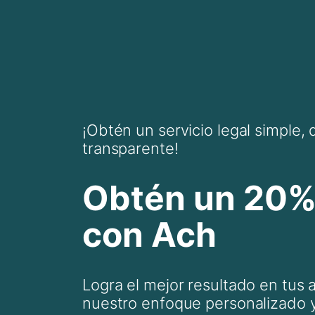
¡Obtén un servicio legal simple, d
transparente!
Obtén un 20%
con Ach
Logra el mejor resultado en tus 
nuestro enfoque personalizado y