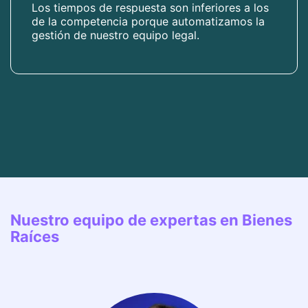
Los tiempos de respuesta son inferiores a los
de la competencia porque automatizamos la
gestión de nuestro equipo legal.
Nuestro equipo de expertas en Bienes
Raíces