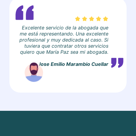
Excelente servicio de la abogada que
me está representando. Una excelente
profesional y muy dedicada al caso. Si
tuviera que contratar otros servicios
quiero que María Paz sea mi abogada.
Jose Emilio Marambio Cuellar