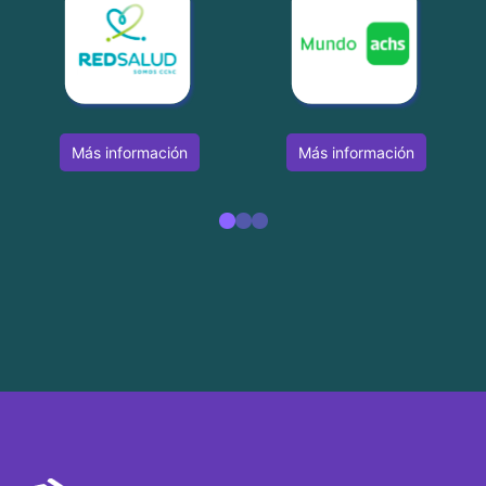
Más información
Más información