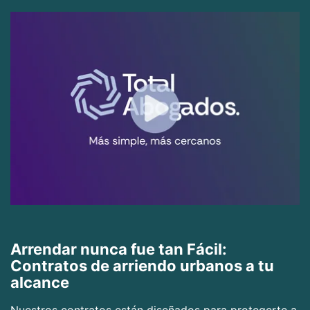
Arrendar nunca fue tan Fácil:
Contratos de arriendo urbanos a tu
alcance