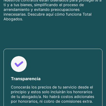
Nuestros contratos están diseñados para protegerte a
ti y a tus bienes, simplificando el proceso de
arrendamiento y evitando preocupaciones
innecesarias. Descubre aquí cómo funciona Total
Abogados.
Transparencia
Conocerás los precios de tu servicio desde el
principio y estos solo incluirán los honorarios
de tu abogado/a. No habrá costos adicionales
por honorarios, ni cobro de comisiones extra.