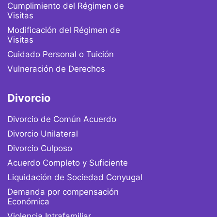
Cumplimiento del Régimen de
Visitas
Modificación del Régimen de
Visitas
Cuidado Personal o Tuición
Vulneración de Derechos
Divorcio
Divorcio de Común Acuerdo
Divorcio Unilateral
Divorcio Culposo
Acuerdo Completo y Suficiente
Liquidación de Sociedad Conyugal
Demanda por compensación
Económica
Violencia Intrafamiliar