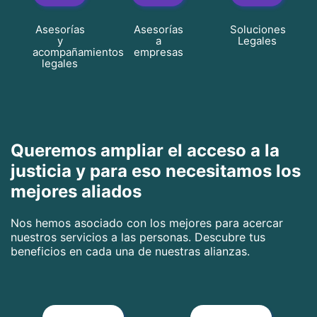
Asesorías
Asesorías
Soluciones
y
a
Legales
acompañamientos
empresas
legales
Queremos ampliar el acceso a la
justicia y para eso necesitamos los
mejores aliados
Nos hemos asociado con los mejores para acercar
nuestros servicios a las personas. Descubre tus
beneficios en cada una de nuestras alianzas.