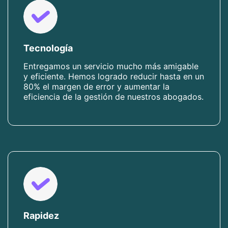
Tecnología
Entregamos un servicio mucho más amigable
y eficiente. Hemos logrado reducir hasta en un
80% el margen de error y aumentar la
eficiencia de la gestión de nuestros abogados.
Rapidez