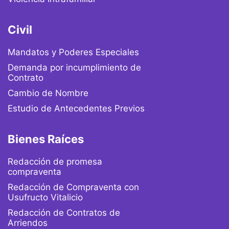
Civil
Mandatos y Poderes Especiales
Demanda por incumplimiento de
Contrato
Cambio de Nombre
Estudio de Antecedentes Previos
Bienes Raíces
Redacción de promesa
compraventa
Redacción de Compraventa con
Usufructo Vitalicio
Redacción de Contratos de
Arriendos