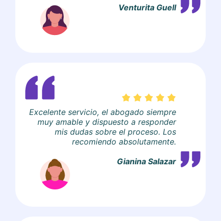
Venturita Guell
Excelente servicio, el abogado siempre
muy amable y dispuesto a responder
mis dudas sobre el proceso. Los
recomiendo absolutamente.
Gianina Salazar