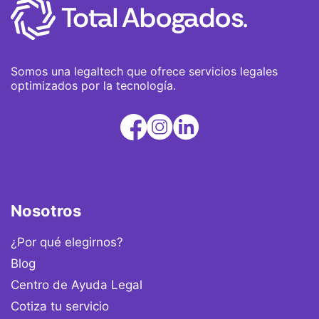
Somos una legaltech que ofrece servicios legales
optimizados por la tecnología.
Nosotros
¿Por qué elegirnos?
Blog
Centro de Ayuda Legal
Cotiza tu servicio