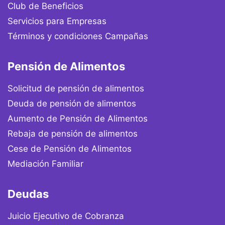
Club de Beneficios
Servicios para Empresas
Términos y condiciones Campañas
Pensión de Alimentos
Solicitud de pensión de alimentos
Deuda de pensión de alimentos
Aumento de Pensión de Alimentos
Rebaja de pensión de alimentos
Cese de Pensión de Alimentos
Mediación Familiar
Deudas
Juicio Ejecutivo de Cobranza