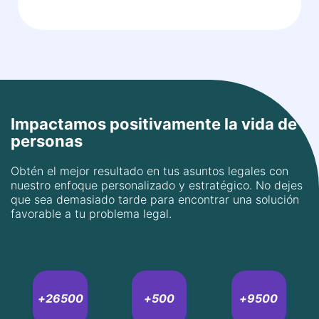
sirviendo a la comunidad legal con dedicación.
Impactamos positivamente la vida de
personas
Obtén el mejor resultado en tus asuntos legales con
nuestro enfoque personalizado y estratégico. No dejes
que sea demasiado tarde para encontrar una solución
favorable a tu problema legal.
+
26500
+
500
+
9500