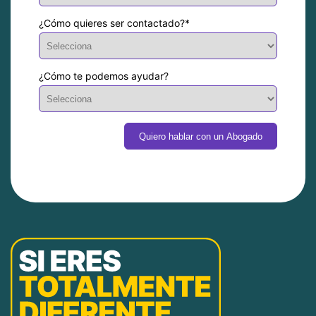
¿Cómo quieres ser contactado?
*
¿Cómo te podemos ayudar?