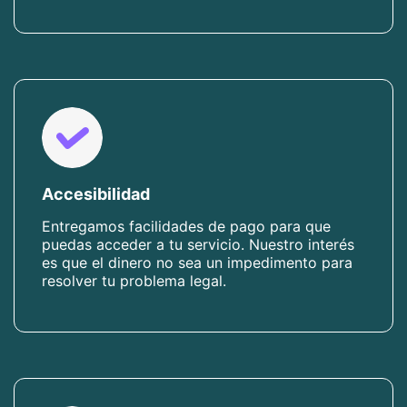
Accesibilidad
Entregamos facilidades de pago para que
puedas acceder a tu servicio. Nuestro interés
es que el dinero no sea un impedimento para
resolver tu problema legal.