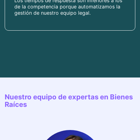
Los tiempos de respuesta son inferiores a los
de la competencia porque automatizamos la
gestión de nuestro equipo legal.
Nuestro equipo de expertas en Bienes
Raíces