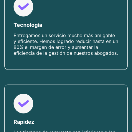
Tecnología
Entregamos un servicio mucho más amigable
y eficiente. Hemos logrado reducir hasta en un
80% el margen de error y aumentar la
eficiencia de la gestión de nuestros abogados.
Rapidez