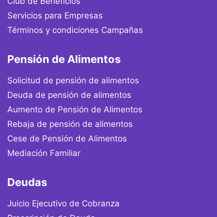
Club de Beneficios
Servicios para Empresas
Términos y condiciones Campañas
Pensión de Alimentos
Solicitud de pensión de alimentos
Deuda de pensión de alimentos
Aumento de Pensión de Alimentos
Rebaja de pensión de alimentos
Cese de Pensión de Alimentos
Mediación Familiar
Deudas
Juicio Ejecutivo de Cobranza