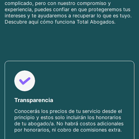
complicado, pero con nuestro compromiso y
experiencia, puedes confiar en que protegeremos tus
intereses y te ayudaremos a recuperar lo que es tuyo.
Descubre aquí cómo funciona Total Abogados.
Transparencia
Conocerás los precios de tu servicio desde el
principio y estos solo incluirán los honorarios
de tu abogado/a. No habrá costos adicionales
por honorarios, ni cobro de comisiones extra.