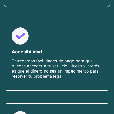
Accesibilidad
Entregamos facilidades de pago para que
puedas acceder a tu servicio. Nuestro interés
es que el dinero no sea un impedimento para
resolver tu problema legal.