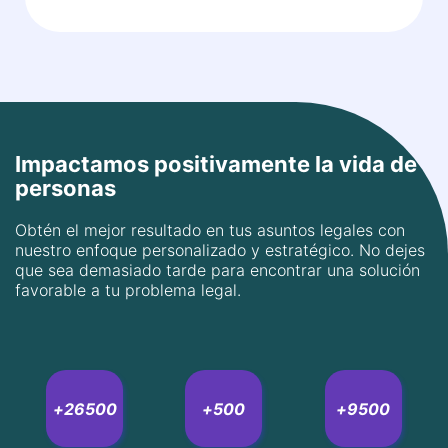
sirviendo a la comunidad legal con dedicación.
Impactamos positivamente la vida de
personas
Obtén el mejor resultado en tus asuntos legales con
nuestro enfoque personalizado y estratégico. No dejes
que sea demasiado tarde para encontrar una solución
favorable a tu problema legal.
+
26500
+
500
+
9500