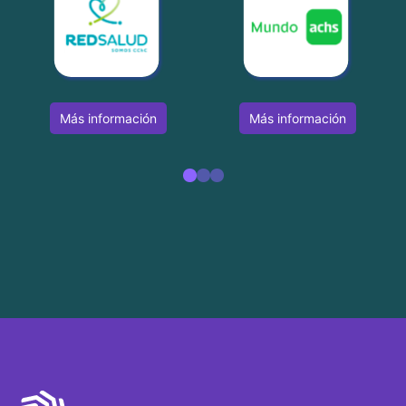
Más información
Más información