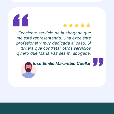
Excelente servicio de la abogada que
me está representando. Una excelente
profesional y muy dedicada al caso. Si
tuviera que contratar otros servicios
quiero que María Paz sea mi abogada.
Jose Emilio Marambio Cuellar