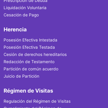
Prescripción de Deuda
Liquidación Voluntaria
Cesación de Pago
Herencia
Posesión Efectiva Intestada
Posesión Efectiva Testada
Cesión de derechos hereditarios
Redacción de Testamento
Partición de común acuerdo
Juicio de Partición
Régimen de Visitas
Regulación del Régimen de Visitas