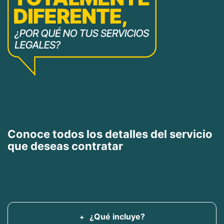
Conoce todos los detalles del servicio
que deseas contratar
¿Qué incluye?