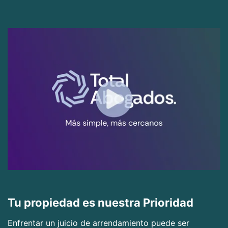
Tu propiedad es nuestra Prioridad
Enfrentar un juicio de arrendamiento puede ser