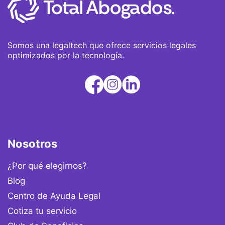
Somos una legaltech que ofrece servicios legales
optimizados por la tecnología.
Nosotros
¿Por qué elegirnos?
Blog
Centro de Ayuda Legal
Cotiza tu servicio