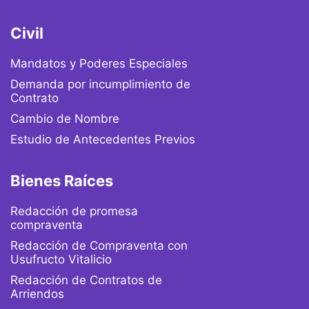
Civil
Mandatos y Poderes Especiales
Demanda por incumplimiento de
Contrato
Cambio de Nombre
Estudio de Antecedentes Previos
Bienes Raíces
Redacción de promesa
compraventa
Redacción de Compraventa con
Usufructo Vitalicio
Redacción de Contratos de
Arriendos