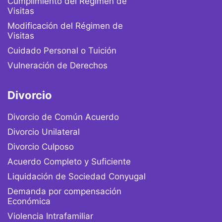
Cumplimiento del Régimen de
Visitas
Modificación del Régimen de
Visitas
Cuidado Personal o Tuición
Vulneración de Derechos
Divorcio
Divorcio de Común Acuerdo
Divorcio Unilateral
Divorcio Culposo
Acuerdo Completo y Suficiente
Liquidación de Sociedad Conyugal
Demanda por compensación
Económica
Violencia Intrafamiliar