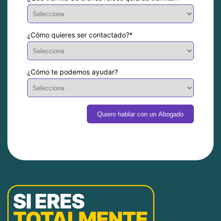
¿Cómo quieres ser contactado?
*
¿Cómo te podemos ayudar?