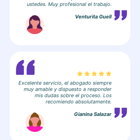
ustedes. Muy profesional el trabajo.
Venturita Guell
Excelente servicio, el abogado siempre
muy amable y dispuesto a responder
mis dudas sobre el proceso. Los
recomiendo absolutamente.
Gianina Salazar