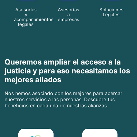
Asesorías
Asesorías
Soluciones
y
a
Legales
acompañamientos
empresas
legales
Queremos ampliar el acceso a la
justicia y para eso necesitamos los
mejores aliados
Nos hemos asociado con los mejores para acercar
nuestros servicios a las personas. Descubre tus
beneficios en cada una de nuestras alianzas.