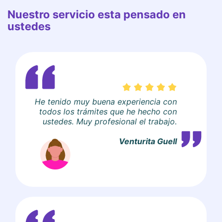
Nuestro servicio esta pensado en
ustedes
He tenido muy buena experiencia con
todos los trámites que he hecho con
ustedes. Muy profesional el trabajo.
Venturita Guell