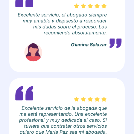
Excelente servicio, el abogado siempre
muy amable y dispuesto a responder
mis dudas sobre el proceso. Los
recomiendo absolutamente.
Gianina Salazar
Excelente servicio de la abogada que
me está representando. Una excelente
profesional y muy dedicada al caso. Si
tuviera que contratar otros servicios
quiero que María Paz sea mi abogada.