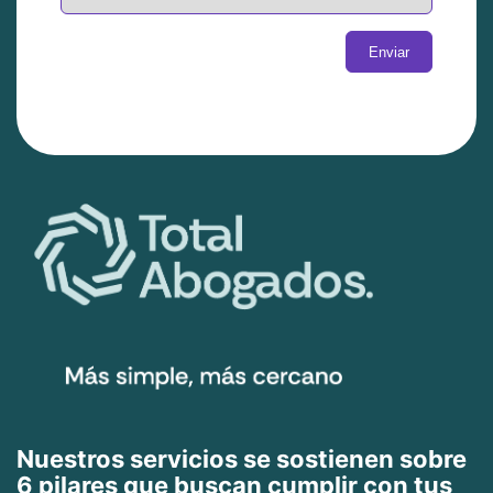
Nuestros servicios se sostienen sobre
6 pilares que buscan cumplir con tus