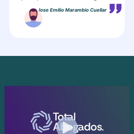
Jose Emilio Marambio Cuellar