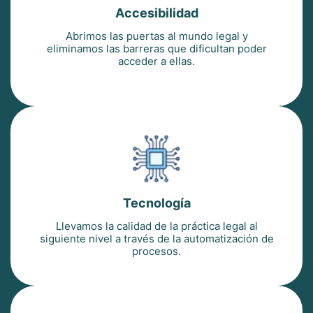
Accesibilidad
Abrimos las puertas al mundo legal y
eliminamos las barreras que dificultan poder
acceder a ellas.
Tecnología
Llevamos la calidad de la práctica legal al
siguiente nivel a través de la automatización de
procesos.