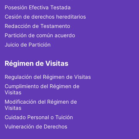
Posesión Efectiva Testada
Cesión de derechos hereditarios
Redacción de Testamento
Partición de común acuerdo
Juicio de Partición
Régimen de Visitas
Regulación del Régimen de Visitas
Cumplimiento del Régimen de
Visitas
Modificación del Régimen de
Visitas
Cuidado Personal o Tuición
Vulneración de Derechos