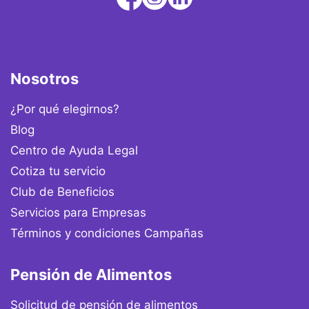
Nosotros
¿Por qué elegirnos?
Blog
Centro de Ayuda Legal
Cotiza tu servicio
Club de Beneficios
Servicios para Empresas
Términos y condiciones Campañas
Pensión de Alimentos
Solicitud de pensión de alimentos