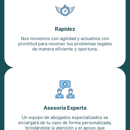
Rapidez
Nos movemos con agilidad y actuamos con
prontitud para resolver tus problemas legales
de manera eficiente y oportuna.
Asesoría Experta
Un equipo de abogados especializados se
encargará de tu caso de forma personalizada,
brindándote la atención y el apoyo que