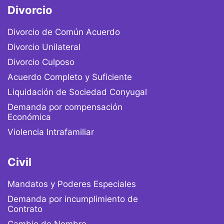
Divorcio
Divorcio de Común Acuerdo
Divorcio Unilateral
Divorcio Culposo
Acuerdo Completo y Suficiente
Liquidación de Sociedad Conyugal
Demanda por compensación
Económica
Violencia Intrafamiliar
Civil
Mandatos y Poderes Especiales
Demanda por incumplimiento de
Contrato