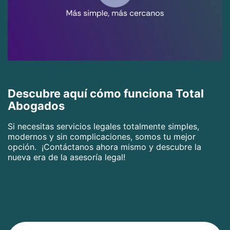
Descubre aquí cómo funciona Total
Abogados
Si necesitas servicios legales totalmente simples,
modernos y sin complicaciones, somos tu mejor
opción. ¡Contáctanos ahora mismo y descubre la
nueva era de la asesoría legal!