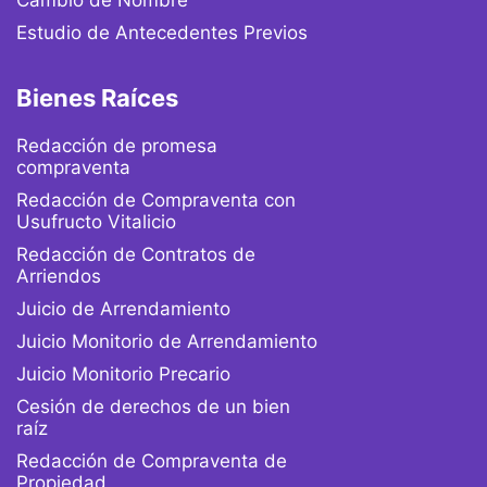
Cambio de Nombre
Estudio de Antecedentes Previos
Bienes Raíces
Redacción de promesa
compraventa
Redacción de Compraventa con
Usufructo Vitalicio
Redacción de Contratos de
Arriendos
Juicio de Arrendamiento
Juicio Monitorio de Arrendamiento
Juicio Monitorio Precario
Cesión de derechos de un bien
raíz
Redacción de Compraventa de
Propiedad