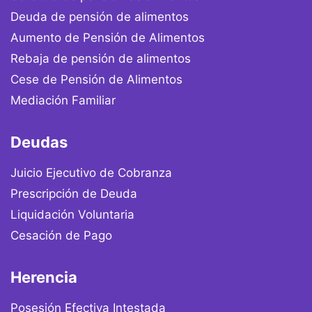
Deuda de pensión de alimentos
Aumento de Pensión de Alimentos
Rebaja de pensión de alimentos
Cese de Pensión de Alimentos
Mediación Familiar
Deudas
Juicio Ejecutivo de Cobranza
Prescripción de Deuda
Liquidación Voluntaria
Cesación de Pago
Herencia
Posesión Efectiva Intestada