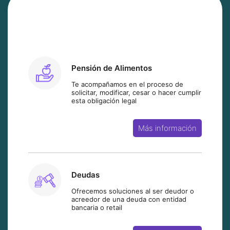
¿Qué servicio legal necesitas
contratar?
Pensión de Alimentos
Te acompañamos en el proceso de
solicitar, modificar, cesar o hacer cumplir
esta obligación legal
Más información
Deudas
Ofrecemos soluciones al ser deudor o
acreedor de una deuda con entidad
bancaria o retail