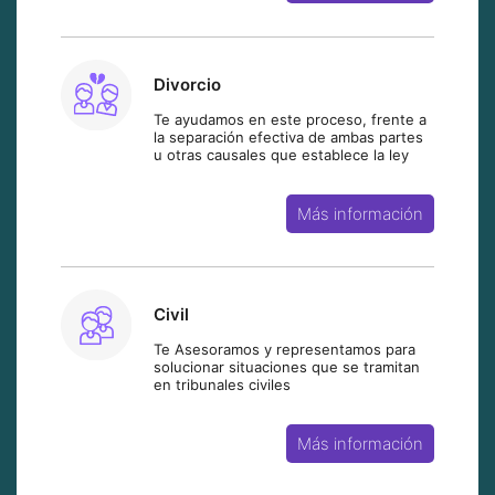
Divorcio
Te ayudamos en este proceso, frente a
la separación efectiva de ambas partes
u otras causales que establece la ley
Más información
Civil
Te Asesoramos y representamos para
solucionar situaciones que se tramitan
en tribunales civiles
Más información