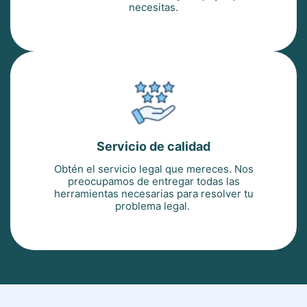
necesitas.
Servicio de calidad
Obtén el servicio legal que mereces. Nos
preocupamos de entregar todas las
herramientas necesarias para resolver tu
problema legal.