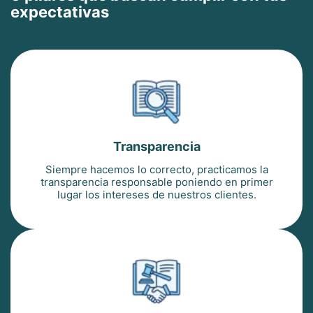
expectativas
Transparencia
Siempre hacemos lo correcto, practicamos la
transparencia responsable poniendo en primer
lugar los intereses de nuestros clientes.