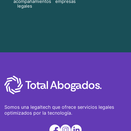
acompañamientos
empresas
legales
Somos una legaltech que ofrece servicios legales
optimizados por la tecnología.