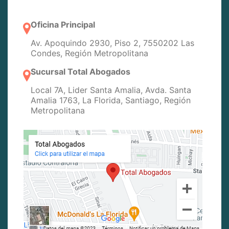
Oficina Principal
Av. Apoquindo 2930, Piso 2, 7550202 Las
Condes, Región Metropolitana
Sucursal Total Abogados
Local 7A, Lider Santa Amalia, Avda. Santa
Amalia 1763, La Florida, Santiago, Región
Metropolitana