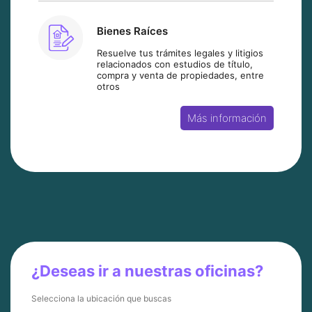
Bienes Raíces
Resuelve tus trámites legales y litigios
relacionados con estudios de título,
compra y venta de propiedades, entre
otros
Más información
¿Deseas ir a nuestras oficinas?
Selecciona la ubicación que buscas