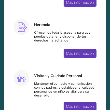
Más información
Herencia
Ofrecemos toda la asesoría para que
puedas obtener y disponer de tus
derechos hereditarios
Más información
Visitas y Cuidado Personal
Mantener el contacto y comunicación
con los padres, y establecer el cuidado
personal de un niño es vital para su
desarrollo
Más información