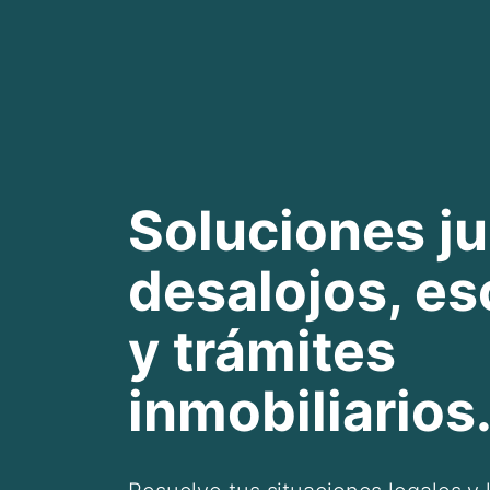
Soluciones ju
desalojos, es
y trámites
inmobiliarios