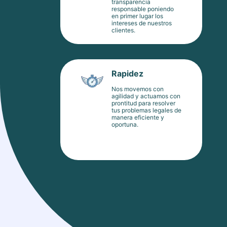
transparencia
responsable poniendo
en primer lugar los
intereses de nuestros
clientes.
Rapidez
Nos movemos con
agilidad y actuamos con
prontitud para resolver
tus problemas legales de
manera eficiente y
oportuna.