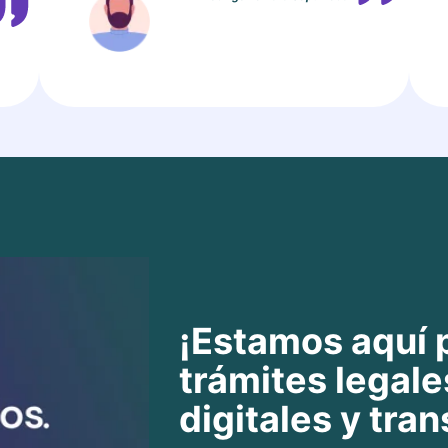
¡Estamos aquí 
trámites legale
digitales y tra