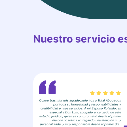
Nuestro servicio 
Quiero trasmitir mis agradecimientos a Total Abogados
por toda su honestidad y responsabilidades y
credibilidad en sus servicios. A mi Esposo Rolando, en
especial a Don Luis, abogado encargado de este
estudio jurídico, quien se comprometió desde el primer
día con nosotros entregando una atención muy
personalizada, y muy responsable desde el primer día.