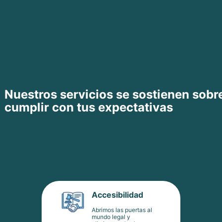
Nuestros servicios se sostienen sobr
cumplir con tus expectativas
Accesibilidad
Abrimos las puertas al
mundo legal y