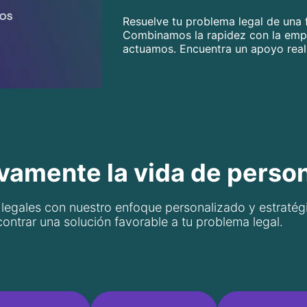
Resuelve tu problema legal de una f
Combinamos la rapidez con la emp
actuamos. Encuentra un apoyo real 
vamente la vida de perso
 legales con nuestro enfoque personalizado y estratég
ontrar una solución favorable a tu problema legal.