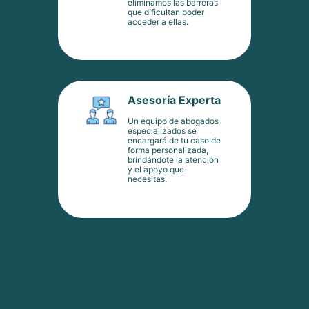
eliminamos las barreras
que dificultan poder
acceder a ellas.
Asesoría Experta
Un equipo de abogados
especializados se
encargará de tu caso de
forma personalizada,
brindándote la atención
y el apoyo que
necesitas.