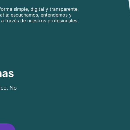
orma simple, digital y transparente.
atía: escuchamos, entendemos y
a través de nuestros profesionales.
nas
ico. No